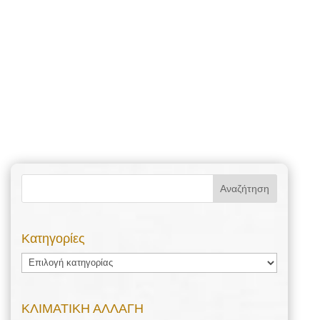
Kατηγορίες
Kατηγορίες
ΚΛΙΜΑΤΙΚΗ ΑΛΛΑΓΗ