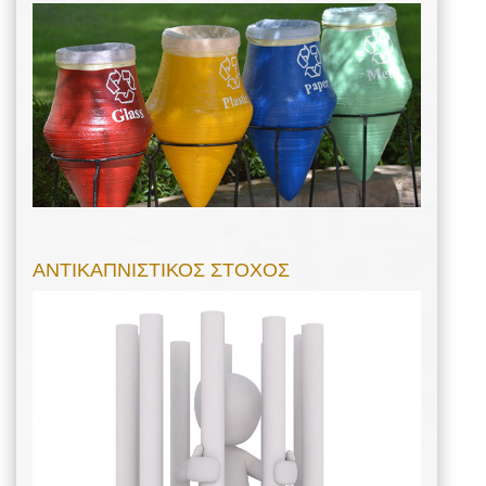
ΑΝΤΙΚΑΠΝΙΣΤΙΚΟΣ ΣΤΟΧΟΣ