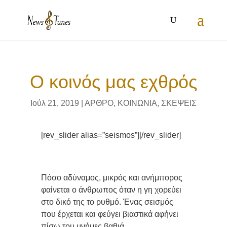
Ο κοινός μας εχθρός
Ιούλ 21, 2019
|
ΑΡΘΡΟ
,
ΚΟΙΝΩΝΙΑ
,
ΣΚΕΨΕΙΣ
[rev_slider alias=”seismos”][/rev_slider]
Πόσο αδύναμος, μικρός και ανήμπορος
φαίνεται ο άνθρωπος όταν η γη χορεύει
στο δικό της το ρυθμό. Ένας σεισμός
που έρχεται και φεύγει βιαστικά αφήνει
πίσω του μνήμες βαθιά