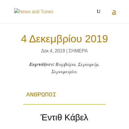
4 Δεκεμβρίου 2019
Δεκ 4, 2019
|
ΣΗΜΕΡΑ
Εορτάζουν:
Βαρβάρα, Σεραφείμ,
Σεραφειμία.
ΑΝΘΡΩΠΟΙ
Έντιθ Κάβελ