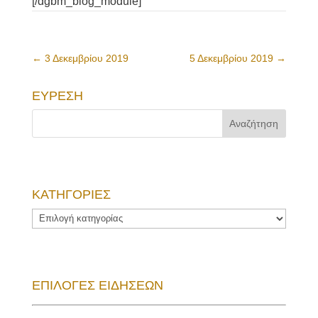
[/dgbm_blog_module]
←
3 Δεκεμβρίου 2019
5 Δεκεμβρίου 2019
→
ΕΥΡΕΣΗ
ΚΑΤΗΓΟΡΙΕΣ
ΚΑΤΗΓΟΡΙΕΣ
ΕΠΙΛΟΓΕΣ ΕΙΔΗΣΕΩΝ