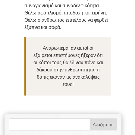
συναγωνισμό και συναδελφικότητα.
Θέλω αφοπλισμό, αποδοχή και ειρήνη.
Θέλω ο άνθρωπος επιτέλους να φερθεί
έξυπνα και σοφά.
Αναρωτιέμαι αν αυτοί οι
εξαίρετοι επιστήμονες ήξεραν ότι
οι κόποι τους θα έδιναν πόνο και
δάκρυα στην ανθρωπότητα, τι
θα τις έκαναν τις ανακαλύψεις
τους!