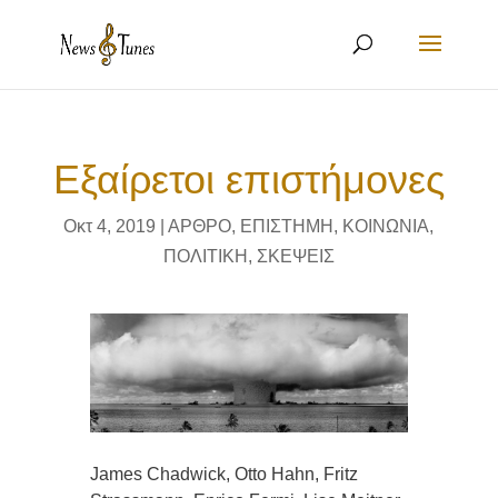
Eξαίρετοι επιστήμονες
Οκτ 4, 2019
|
ΑΡΘΡΟ
,
ΕΠΙΣΤΗΜΗ
,
ΚΟΙΝΩΝΙΑ
,
ΠΟΛΙΤΙΚΗ
,
ΣΚΕΨΕΙΣ
James Chadwick, Otto Hahn, Fritz