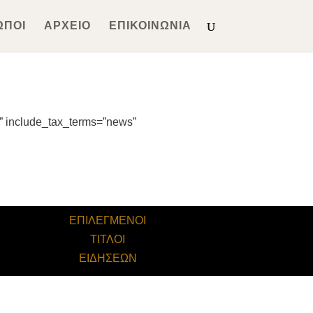
ΩΠΟΙ
ΑΡΧΕΙΟ
ΕΠΙΚΟΙΝΩΝΙΑ
” include_tax_terms=”news”
ΕΠΙΛΕΓΜΕΝΟΙ
ΤΙΤΛΟΙ
ΕΙΔΗΣΕΩΝ