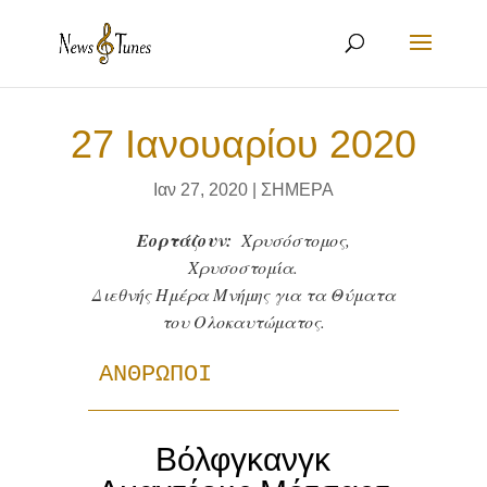
27 Ιανουαρίου 2020
Ιαν 27, 2020
|
ΣΗΜΕΡΑ
Εορτάζουν:
Χρυσόστομος,
Χρυσοστομία.
Διεθνής Ημέρα Μνήμης για τα Θύματα
του Ολοκαυτώματος.
ΑΝΘΡΩΠΟΙ
Βόλφγκανγκ