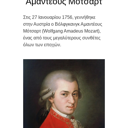
Αμαντέους Μότσαρτ
Στις 27 Ιανουαρίου
1756
, γεννήθηκε
στην Αυστρία ο Βόλφγκανγκ Αμαντέους
Μότσαρτ (Wolfgang Amadeus Mozart),
ένας από τους μεγαλύτερους συνθέτες
όλων των εποχών.