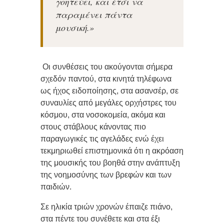
γοητεύει, και έτσι να
παραμένει πάντα
μουσική.
»
Οι συνθέσεις του ακούγονται σήμερα
σχεδόν παντού, στα κινητά τηλέφωνα
ως ήχος ειδοποίησης, στα ασανσέρ, σε
συναυλίες από μεγάλες ορχήστρες του
κόσμου, στα νοσοκομεία, ακόμα και
στους στάβλους κάνοντας πιο
παραγωγικές τις αγελάδες ενώ έχει
τεκμηριωθεί επιστημονικά ότι η ακρόαση
της μουσικής του βοηθά στην ανάπτυξη
της νοημοσύνης των βρεφών και των
παιδιών.
Σε ηλικία τριών χρονών έπαιζε πιάνο,
στα πέντε του συνέθετε και στα έξι