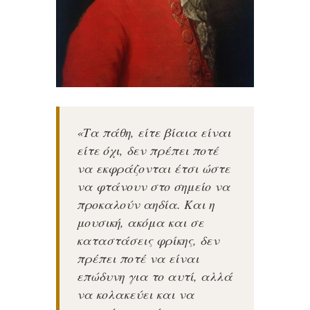
«Tα πάθη, είτε βίαια είναι
είτε όχι, δεν πρέπει ποτέ
να εκφράζονται έτσι ώστε
να φτάνουν στο σημείο να
προκαλούν αηδία. Και η
μουσική, ακόμα και σε
καταστάσεις φρίκης, δεν
πρέπει ποτέ να είναι
επώδυνη για το αυτί, αλλά
να κολακεύει και να