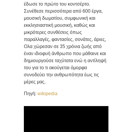
έδωσε το πρώτο του κοντσέρτο.
Συνέθεσε περισσότερα από 600 έργα,
μουσική δωματίου, συμφωνική και
εκκλησιαστική μουσική, καθώς και
μικρότερες συνθέσεις όπως
παραλλαγές, φαντασίες, σονάτες, άριες,
Ολα χώρεσαν σε 35 χρόνια ζωής από
έναν ιδιοφυή άνθρωπο που μάθαινε και
δημιουργούσε ταχύτατα ενώ η αντίληψή
του για το τι ακούγεται όμορφα
συνοδεύει την ανθρωπότητα έως τις
μέρες μας.
Πηγή:
wikipedia