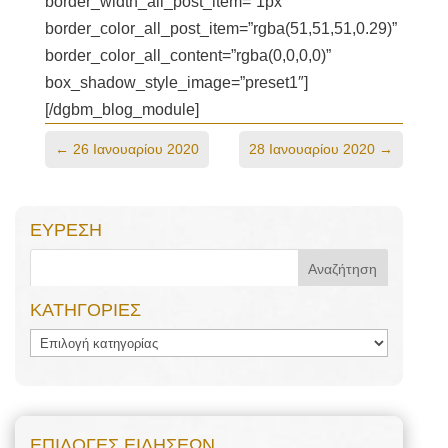
border_width_all_post_item=”1px”
border_color_all_post_item=”rgba(51,51,51,0.29)”
border_color_all_content=”rgba(0,0,0,0)”
box_shadow_style_image=”preset1″]
[/dgbm_blog_module]
←
26 Ιανουαρίου 2020
28 Ιανουαρίου 2020
→
ΕΥΡΕΣΗ
ΚΑΤΗΓΟΡΙΕΣ
ΚΑΤΗΓΟΡΙΕΣ
ΕΠΙΛΟΓΕΣ ΕΙΔΗΣΕΩΝ