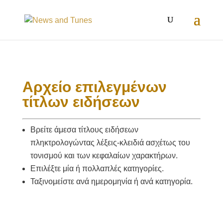
Αρχείο επιλεγμένων
τίτλων ειδήσεων
Βρείτε άμεσα τίτλους ειδήσεων
πληκτρολογώντας λέξεις-κλειδιά ασχέτως του
τονισμού και των κεφαλαίων χαρακτήρων.
Επιλέξτε μία ή πολλαπλές κατηγορίες.
Ταξινομείστε ανά ημερομηνία ή ανά κατηγορία.