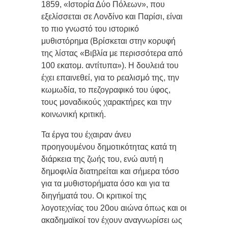
1859, «Ιστορία Δύο Πόλεων», που
εξελίσσεται σε Λονδίνο και Παρίσι, είναι
το πιο γνωστό του ιστορικό
μυθιστόρημα (Βρίσκεται στην κορυφή
της λίστας «Βιβλία με περισσότερα από
100 εκατομ. αντίτυπα»). Η δουλειά του
έχει επαινεθεί, για το ρεαλισμό της, την
κωμωδία, το πεζογραφικό του ύφος,
τους μοναδικούς χαρακτήρες και την
κοινωνική κριτική.
Τα έργα του έχαιραν άνευ
προηγουμένου δημοτικότητας κατά τη
διάρκεια της ζωής του, ενώ αυτή η
δημοφιλία διατηρείται και σήμερα τόσο
για τα μυθιστορήματα όσο και για τα
διηγήματά του. Οι κριτικοί της
λογοτεχνίας του 20ου αιώνα όπως και οι
ακαδημαϊκοί τον έχουν αναγνωρίσει ως