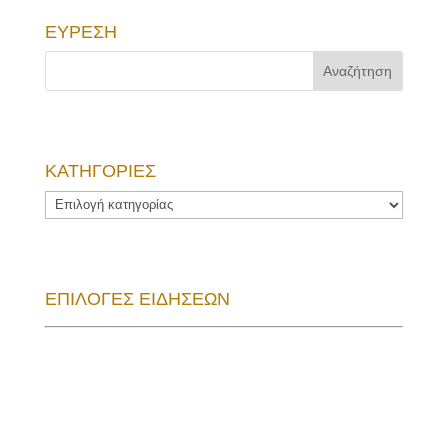
ΕΥΡΕΣΗ
ΚΑΤΗΓΟΡΙΕΣ
ΚΑΤΗΓΟΡΙΕΣ
ΕΠΙΛΟΓΕΣ ΕΙΔΗΣΕΩΝ