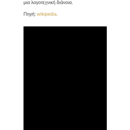
μια λογοτεχνική διάνοια.
Πηγή:
wikipedia.