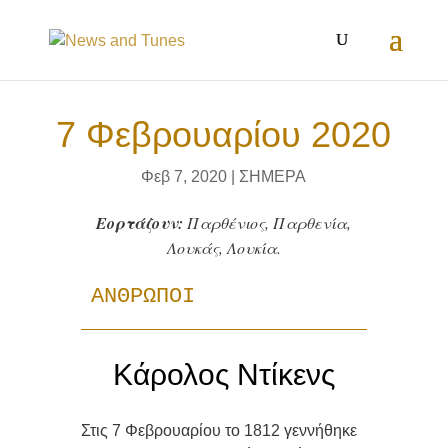
7 Φεβρουαρίου 2020
Φεβ 7, 2020
|
ΣΗΜΕΡΑ
Εορτάζουν:
Παρθένιος, Παρθενία,
Λουκάς, Λουκία.
ΑΝΘΡΩΠΟΙ
Κάρολος Ντίκενς
Στις 7 Φεβρουαρίου
το 1812
γεννήθηκε