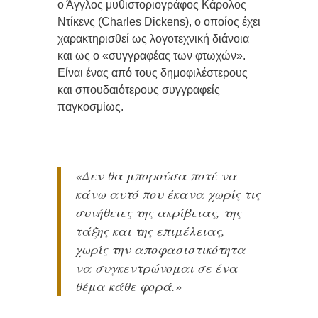
ο Άγγλος μυθιστοριογράφος Κάρολος
Ντίκενς (Charles Dickens), ο οποίος έχει
χαρακτηρισθεί ως λογοτεχνική διάνοια
και ως ο «συγγραφέας των φτωχών».
Είναι ένας από τους δημοφιλέστερους
και σπουδαιότερους συγγραφείς
παγκοσμίως.
«Δεν θα μπορούσα ποτέ να
κάνω αυτό που έκανα χωρίς τις
συνήθειες της ακρίβειας, της
τάξης και της επιμέλειας,
χωρίς την αποφασιστικότητα
να συγκεντρώνομαι σε ένα
θέμα κάθε φορά.»