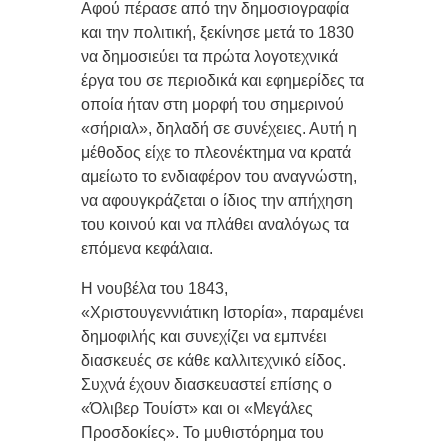
Αφού πέρασε από την δημοσιογραφία
και την πολιτική, ξεκίνησε μετά το 1830
να δημοσιεύει τα πρώτα λογοτεχνικά
έργα του σε περιοδικά και εφημερίδες τα
οποία ήταν στη μορφή του σημερινού
«σήριαλ», δηλαδή σε συνέχειες. Αυτή η
μέθοδος είχε το πλεονέκτημα να κρατά
αμείωτο το ενδιαφέρον του αναγνώστη,
να αφουγκράζεται ο ίδιος την απήχηση
του κοινού και να πλάθει αναλόγως τα
επόμενα κεφάλαια.
Η νουβέλα του 1843,
«Χριστουγεννιάτικη Ιστορία», παραμένει
δημοφιλής και συνεχίζει να εμπνέει
διασκευές σε κάθε καλλιτεχνικό είδος.
Συχνά έχουν διασκευαστεί επίσης ο
«Όλιβερ Τουίστ» και οι «Μεγάλες
Προσδοκίες». Το μυθιστόρημα του