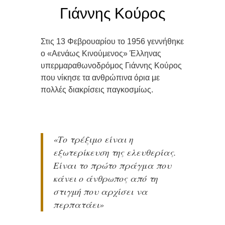
Γιάννης Κούρος
Στις 13 Φεβρουαρίου
το 1956 γεννήθηκε
ο «Αενάως Κινούμενος» Έλληνας
υπερμαραθωνοδρόμος Γιάννης Κούρος
που νίκησε τα ανθρώπινα όρια με
πολλές διακρίσεις παγκοσμίως.
«Το τρέξιμο είναι η
εξωτερίκευση της ελευθερίας.
Είναι το πρώτο πράγμα που
κάνει ο άνθρωπος από τη
στιγμή που αρχίσει να
περπατάει»