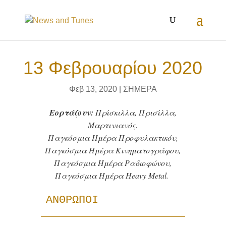
13 Φεβρουαρίου 2020
Φεβ 13, 2020
|
ΣΗΜΕΡΑ
Εορτάζουν:
Πρίσκιλλα, Πρισίλλα,
Μαρτινιανός.
Παγκόσμια Ημέρα Προφυλακτικόυ,
Παγκόσμια Ημέρα Κινηματογράφου,
Παγκόσμια Ημέρα Ραδιοφώνου,
Παγκόσμια Ημέρα Heavy Metal.
ΑΝΘΡΩΠΟΙ