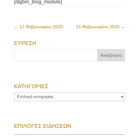
[/dgbm_blog_module]
←
12 Φεβρουαρίου 2020
15 Φεβρουαρίου 2020
→
ΕΥΡΕΣΗ
ΚΑΤΗΓΟΡΙΕΣ
ΚΑΤΗΓΟΡΙΕΣ
ΕΠΙΛΟΓΕΣ ΕΙΔΗΣΕΩΝ