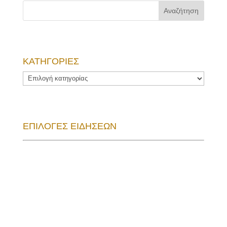
ΚΑΤΗΓΟΡΙΕΣ
ΚΑΤΗΓΟΡΙΕΣ
ΕΠΙΛΟΓΕΣ ΕΙΔΗΣΕΩΝ