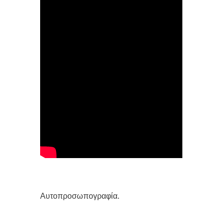
Αυτοπροσωπογραφία.