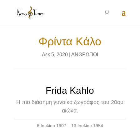
Φρίντα Κάλο
Δεκ 5, 2020
|
ΑΝΘΡΩΠΟΙ
Frida Kahlo
Η πιο διάσημη γυναίκα ζωγράφος του 20ου
αιώνα.
6 Ιουλίου 1907 – 13 Ιουλίου 1954