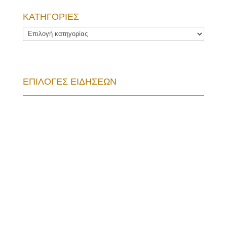
ΚΑΤΗΓΟΡΙΕΣ
ΚΑΤΗΓΟΡΙΕΣ
ΕΠΙΛΟΓΕΣ ΕΙΔΗΣΕΩΝ