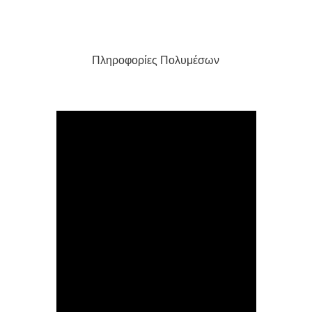
Πληροφορίες Πολυμέσων