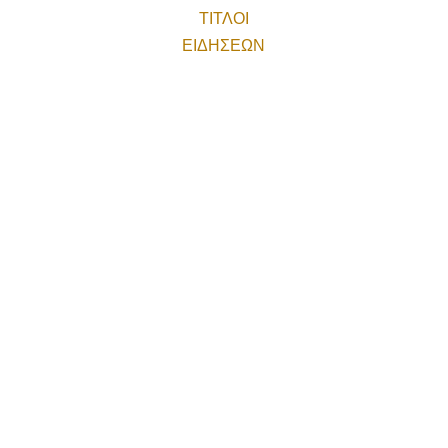
ΤΙΤΛΟΙ
ΕΙΔΗΣΕΩΝ