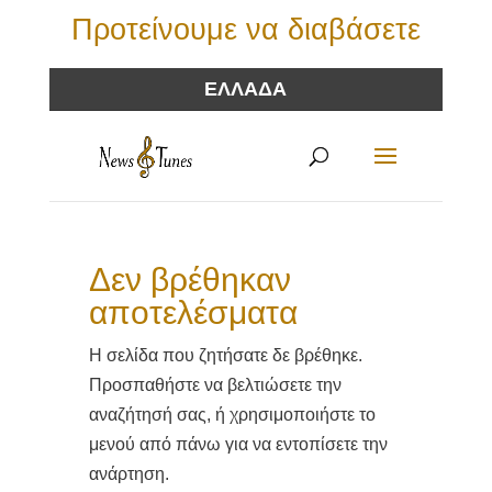
Προτείνουμε να διαβάσετε
ΕΛΛΑΔΑ