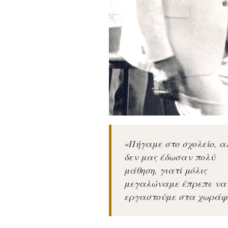
«Πήγαμε στο σχολείο, 
δεν μας έδωσαν πολύ
μάθηση, γιατί μόλις
μεγαλώναμε έπρεπε να
εργαστούμε στα χωράφ