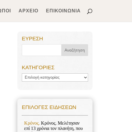
ΩΠΟΙ
ΑΡΧΕΙΟ
ΕΠΙΚΟΙΝΩΝΙΑ
ΕΥΡΕΣΗ
ΚΑΤΗΓΟΡΙΕΣ
ΚΑΤΗΓΟΡΙΕΣ
ΕΠΙΛΟΓΕΣ ΕΙΔΗΣΕΩΝ