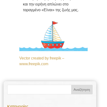
και την ειρήνη απλώνει στο
ταραγμένο «Είναι» της ζωής μας.
Vector created by freepik –
www.freepik.com
Kατηγορίες