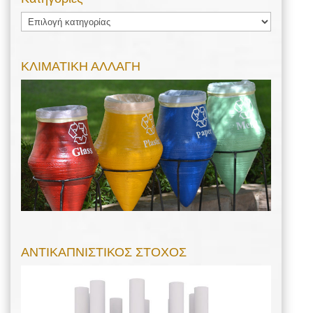
Kατηγορίες
ΚΛΙΜΑΤΙΚΗ ΑΛΛΑΓΗ
ΑΝΤΙΚΑΠΝΙΣΤΙΚΟΣ ΣΤΟΧΟΣ