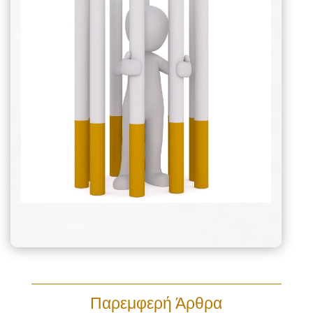
Παρεμφερή Άρθρα