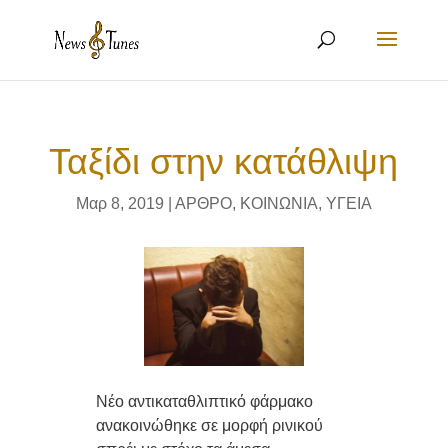
Ταξίδι στην κατάθλιψη
Μαρ 8, 2019
|
ΑΡΘΡΟ
,
ΚΟΙΝΩΝΙΑ
,
ΥΓΕΙΑ
Νέο αντικαταθλιπτικό φάρμακο
ανακοινώθηκε σε μορφή ρινικού