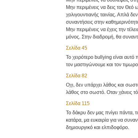
Μην περιμένεις να δεις τον Θεό 
χολιγουντιανής ταινίας. Απλά δεν
συναντήσεις στην καθημερινότητ
Μην περιμένεις να έχεις την τέλε
μόνος. Στην διαδρομή, θα συναν
Σελίδα 45
Το χειρότερο bullying είναι αυτό
τον μαστιγώνουμε και τον τιμωρού
Σελίδα 82
Οχι, δεν υπάρχει λάθος και σωστ
λάθος στο σωστό. Οταν χάνεις τότ
Σελίδα 115
Το δάκρυ δεν μας πνίγει πάντα, τ
κατάρα, μα ευκαιρία για να συναν
δημιουργικό και ελπιδοφόρο.