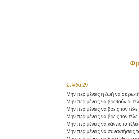
Φρ
Σελίδα 29
Μην περιμένεις η ζωή να σε ρωτήσ
Μην περιμένεις να βρεθούν οι τέ
Μην περιμένεις να βρεις τον τέλε
Μην περιμένεις να βρεις τον τέλει
Μην περιμένεις να κάνεις τα τέλε
Μην περιμένεις να συναντήσεις του
Μην περιμένεις να δουλέψεις στην