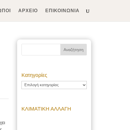
ΩΠΟΙ
ΑΡΧΕΙΟ
ΕΠΙΚΟΙΝΩΝΙΑ
Kατηγορίες
Kατηγορίες
ΚΛΙΜΑΤΙΚΗ ΑΛΛΑΓΗ
χει
ας