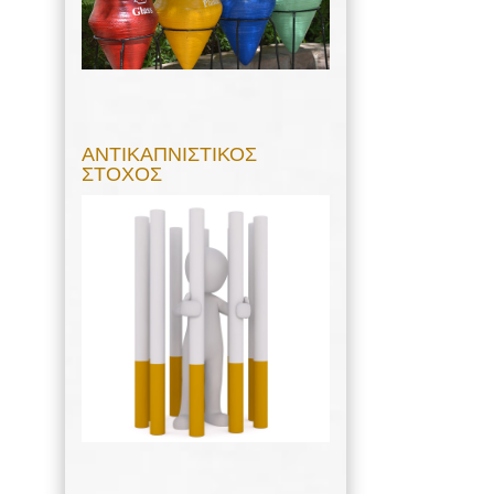
ΑΝΤΙΚΑΠΝΙΣΤΙΚΟΣ
ΣΤΟΧΟΣ