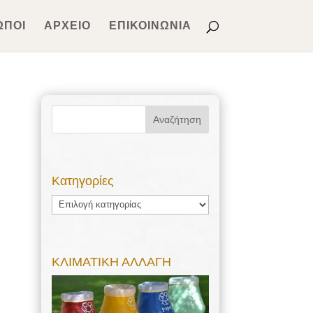
ΩΠΟΙ
ΑΡΧΕΙΟ
ΕΠΙΚΟΙΝΩΝΙΑ
Kατηγορίες
Kατηγορίες
ΚΛΙΜΑΤΙΚΗ ΑΛΛΑΓΗ