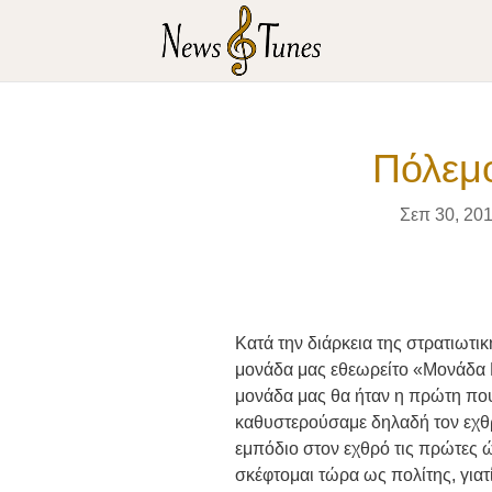
Πόλεμο
Σεπ 30, 20
Κατά την διάρκεια της στρατιωτι
μονάδα μας εθεωρείτο «Μονάδα Κ
μονάδα μας θα ήταν η πρώτη που
καθυστερούσαμε δηλαδή τον εχθ
εμπόδιο στον εχθρό τις πρώτες 
σκέφτομαι τώρα ως πολίτης, γιατ