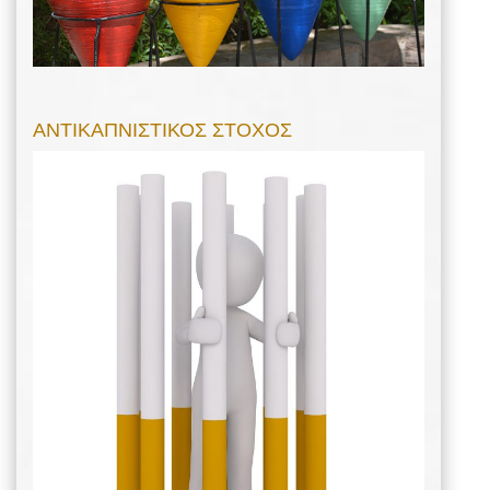
ΑΝΤΙΚΑΠΝΙΣΤΙΚΟΣ ΣΤΟΧΟΣ