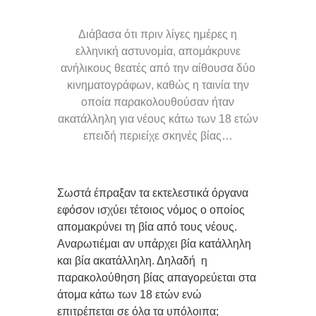
Διάβασα ότι πριν λίγες ημέρες η
ελληνική αστυνομία, απομάκρυνε
ανήλικους θεατές από την αίθουσα δύο
κινηματογράφων, καθώς η ταινία την
οποία παρακολουθούσαν ήταν
ακατάλληλη για νέους κάτω των 18 ετών
επειδή περιείχε σκηνές βίας…
Σωστά έπραξαν τα εκτελεστικά όργανα
εφόσον ισχύει τέτοιος νόμος ο οποίος
απομακρύνει τη βία από τους νέους.
Αναρωτιέμαι αν υπάρχει βία κατάλληλη
και βία ακατάλληλη. Δηλαδή
η
παρακολούθηση βίας απαγορεύεται στα
άτομα κάτω των 18 ετών ενώ
επιτρέπεται σε όλα τα υπόλοιπα;