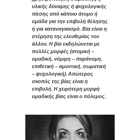
υλικής δύναμης ή ψυχολογικής
πίεσης από κάποιο άτομο ή
ομάδα για την επιβολή θέλησης
ή για καταναγκασμό. Βία είναι η
στέρηση της ελευθερίας του
άλλου. Η βία εκδηλώνεται με
πολλές μορφές (ατομική –
ομαδική, νόμιμη – παράνομη,
επιθετική – αμυντική, σωματική
– ψυχολογική). Απώτερος
σκοπός της βίας είναι η
επιβολή. Η χειρότερη μορφή
ομαδικής βίας είναι ο πόλεμος.