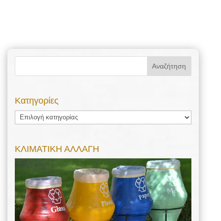
Kατηγορίες
Kατηγορίες
ΚΛΙΜΑΤΙΚΗ ΑΛΛΑΓΗ