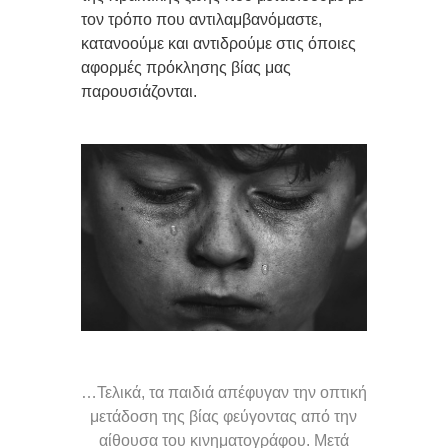
τον τρόπο που αντιλαμβανόμαστε,
κατανοούμε και αντιδρούμε στις όποιες
αφορμές πρόκλησης βίας μας
παρουσιάζονται.
…Τελικά, τα παιδιά απέφυγαν την οπτική
μετάδοση της βίας φεύγοντας από την
αίθουσα του κινηματογράφου. Μετά