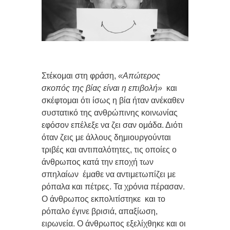
Στέκομαι στη φράση,
«Απώτερος
σκοπός της βίας είναι η επιβολή»
και
σκέφτομαι ότι ίσως η βία ήταν ανέκαθεν
συστατικό της ανθρώπινης κοινωνίας
εφόσον επέλεξε να ζει σαν ομάδα. Διότι
όταν ζεις με άλλους δημιουργούνται
τριβές και αντιπαλότητες, τις οποίες ο
άνθρωπος κατά την εποχή των
σπηλαίων
έμαθε να αντιμετωπίζει με
ρόπαλα και πέτρες. Τα χρόνια πέρασαν.
Ο άνθρωπος εκπολιτίστηκε
και το
ρόπαλο έγινε βρισιά, απαξίωση,
ειρωνεία. Ο άνθρωπος εξελίχθηκε και οι