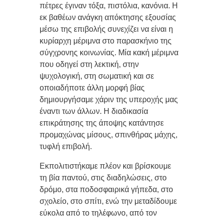
πέτρες έγιναν τόξα, πιστόλια, κανόνια. Η
εκ βαθέων ανάγκη απόκτησης εξουσίας
μέσω της επιβολής συνεχίζει να είναι η
κυρίαρχη μέριμνα στο παρασκήνιο της
σύγχρονης κοινωνίας. Μία κακή μέριμνα
που οδηγεί στη λεκτική, στην
ψυχολογική, στη σωματική και σε
οποιαδήποτε άλλη μορφή βίας
δημιουργήσαμε χάριν της υπεροχής μας
έναντι των άλλων. Η διαδικασία
επικράτησης της άποψης κατάντησε
προμαχώνας μίσους, σπινθήρας μάχης,
τυφλή επιβολή.
Εκπολιτιστήκαμε πλέον και βρίσκουμε
τη βία παντού, στις διαδηλώσεις, στο
δρόμο, στα ποδοσφαιρικά γήπεδα, στο
σχολείο, στο σπίτι, ενώ την μεταδίδουμε
εύκολα από το τηλέφωνο, από τον