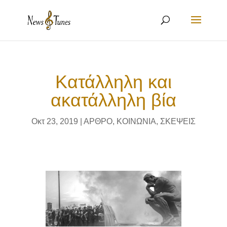
Κατάλληλη και
ακατάλληλη βία
Οκτ 23, 2019
|
ΑΡΘΡΟ
,
ΚΟΙΝΩΝΙΑ
,
ΣΚΕΨΕΙΣ