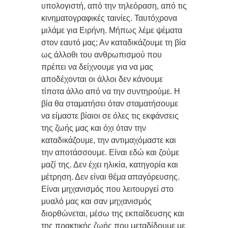
υπολογιστή, από την τηλεόραση, από τις
κινηματογραφικές ταινίες. Ταυτόχρονα
μιλάμε για Ειρήνη. Μήπως λέμε ψέματα
στον εαυτό μας; Αν καταδικάζουμε τη βία
ως άλλοθι του ανθρωπισμού που
πρέπει να δείχνουμε για να μας
αποδέχονται οι άλλοι δεν κάνουμε
τίποτα άλλο από να την συντηρούμε. Η
βία θα σταματήσει όταν σταματήσουμε
να είμαστε βίαιοι σε όλες τις εκφάνσεις
της ζωής μας και όχι όταν την
καταδικάζουμε, την αντιμαχόμαστε και
την αποτάσσουμε. Είναι εδώ και ζούμε
μαζί της. Δεν έχει ηλικία, κατηγορία και
μέτρηση. Δεν είναι θέμα απαγόρευσης.
Είναι μηχανισμός που λειτουργεί στο
μυαλό μας και σαν μηχανισμός
διορθώνεται, μέσω της εκπαίδευσης και
της πρακτικής ζωής που μεταδίδουμε με