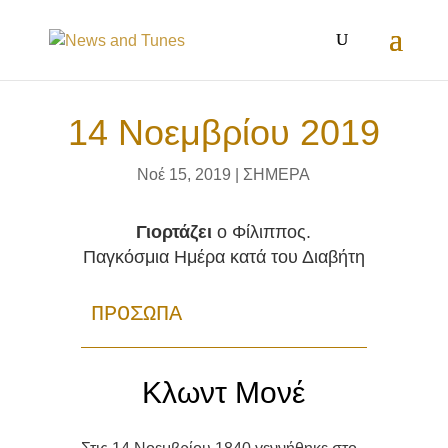
14 Νοεμβρίου 2019
Νοέ 15, 2019
|
ΣΗΜΕΡΑ
Γιορτάζει
ο Φίλιππος.
Παγκόσμια Ημέρα κατά του Διαβήτη
ΠΡΟΣΩΠΑ
Κλωντ Μονέ