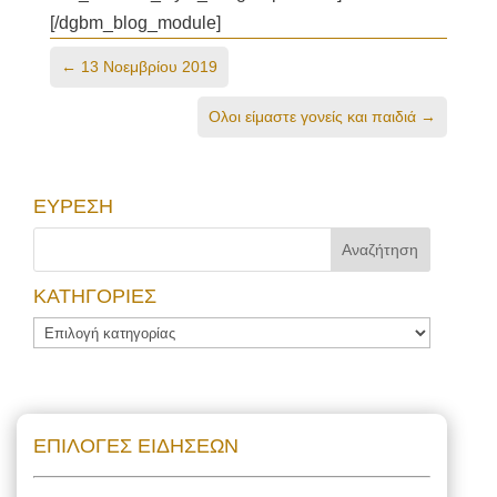
[/dgbm_blog_module]
←
13 Νοεμβρίου 2019
Ολοι είμαστε γονείς και παιδιά
→
ΕΥΡΕΣΗ
ΚΑΤΗΓΟΡΙΕΣ
ΚΑΤΗΓΟΡΙΕΣ
ΕΠΙΛΟΓΕΣ ΕΙΔΗΣΕΩΝ