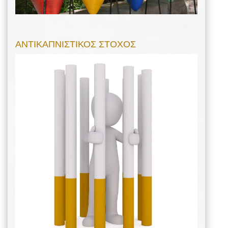
ΑΝΤΙΚΑΠΝΙΣΤΙΚΟΣ ΣΤΟΧΟΣ