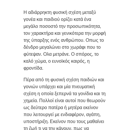
Η αδιάρρηκτη φυσική σχέση μεταξύ
γονέα και παιδιού ορίζει κατά ένα
μεγάλο ποσοστό την προσωπικότητα,
τον χαρακτήρα και γενικότερα την μορφή
της ύπαρξης ενός ανθρώπου. Οπως το
δένδρο μεγαλώνει στο χωράφι που το
φύτεψαν. Ολα μετράνε. Ο σπόρος, το
καλό χώμα, ο ευνοϊκός καιρός, η
φροντίδα.
Πέρα από τη φυσική σχέση παιδιών και
γονιών υπάρχει και μία πνευματική
σχέση η οποία ξεπερνά τα γονίδια και τη
χημεία. Πολλοί είναι αυτοί που θεωρούν
ως δεύτερο πατέρα ή μητέρα εκείνον
που λειτουργεί με ενδιαφέρον, αγάπη,
υποστήριξη. Εκείνον που τους μαθαίνει
τη ζωή τι να την κάνουν, πως να