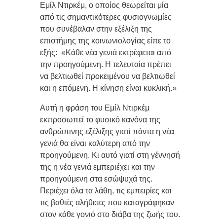
Εμίλ Ντιρκέμ, o οποίος θεωρείται μία
από τις σημαντικότερες φυσιογνωμίες
που συνέβαλαν στην εξέλιξη της
επιστήμης της κοινωνιολογίας είπε το
εξής: «Κάθε νέα γενιά εκτρέφεται από
την προηγούμενη. Η τελευταία πρέπει
να βελτιωθεί προκειμένου να βελτιωθεί
και η επόμενη. Η κίνηση είναι κυκλική.»
Αυτή η φράση του Εμίλ Ντιρκέμ
εκπροσωπεί το φυσικό κανόνα της
ανθρώπινης εξέλιξης γιατί πάντα η νέα
γενιά θα είναι καλύτερη από την
προηγούμενη. Κι αυτό γιατί στη γέννησή
της η νέα γενιά εμπεριέχει και την
προηγούμενη στα εσώψυχά της.
Περιέχει όλα τα λάθη, τις εμπειρίες και
τις βαθιές αλήθειες που καταγράφηκαν
στον κάθε γονιό στο διάβα της ζωής του.