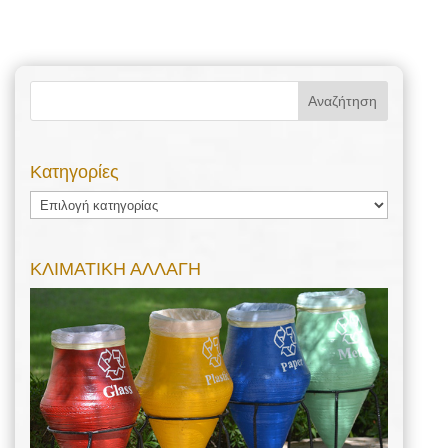
Kατηγορίες
Kατηγορίες
ΚΛΙΜΑΤΙΚΗ ΑΛΛΑΓΗ