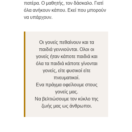
πατέρα. Ο μαθητής, τον δάσκαλο. Γιατί
όλα ανήκουν κάπου. Εκεί που μπορούν
να υπάρχουν.
Οι γονείς πεθαίνουν και τα
παιδιά γεννιούνται. Ολοι οι
γονείς ήταν κάποτε παιδιά και
όλα τα παιδιά κάποτε γίνονται
γονείς, είτε φυσικοί είτε
πνευματικοί.
Ενα πράγμα οφείλουμε στους
γονείς μας.
Να βελτιώσουμε τον κύκλο της
ζωής μας ως άνθρωποι.