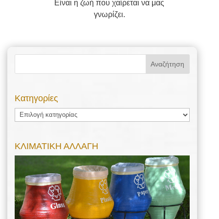
Είναι η ζωή που χαίρεται να μας
γνωρίζει.
Kατηγορίες
Kατηγορίες
ΚΛΙΜΑΤΙΚΗ ΑΛΛΑΓΗ