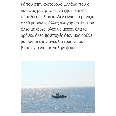
κάπου στην φωτοβόλο Ελλάδα που ο
καθένας μας μπορεί να ζήσει και ν’
αδράξει αδείλιαστα. Δεν είναι μία μοναχά
αλλά μυριάδες άλλες αλογάριαστες, που
όλες τις ώρες, όλες τις μέρες, όλα τα
χρόνια, όλες τις εποχές όταν μας δούνε
χαίρονται στην αγκαλιά τους να μας
βρουν για να μας γαληνέψουν.