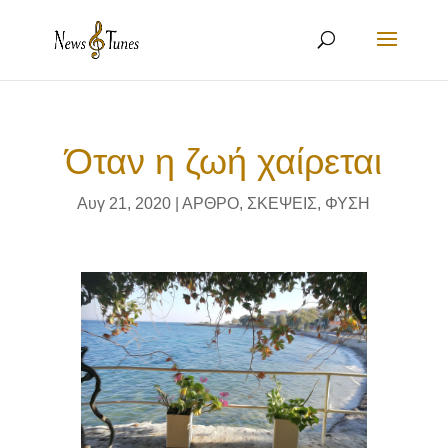
Όταν η ζωή χαίρεται
Αυγ 21, 2020
|
ΑΡΘΡΟ
,
ΣΚΕΨΕΙΣ
,
ΦΥΣΗ