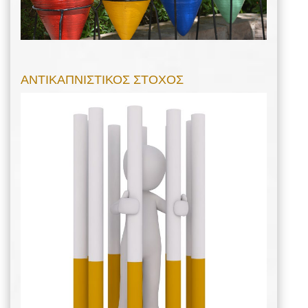
ΑΝΤΙΚΑΠΝΙΣΤΙΚΟΣ ΣΤΟΧΟΣ