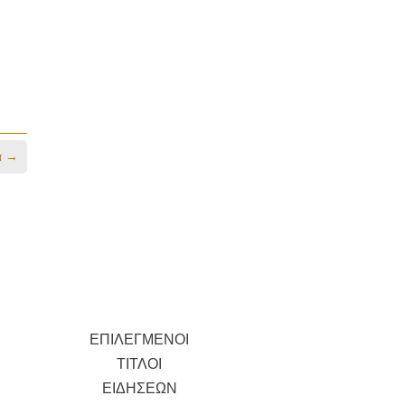
α
→
ΕΠΙΛΕΓΜΕΝΟΙ
ΤΙΤΛΟΙ
ΕΙΔΗΣΕΩΝ