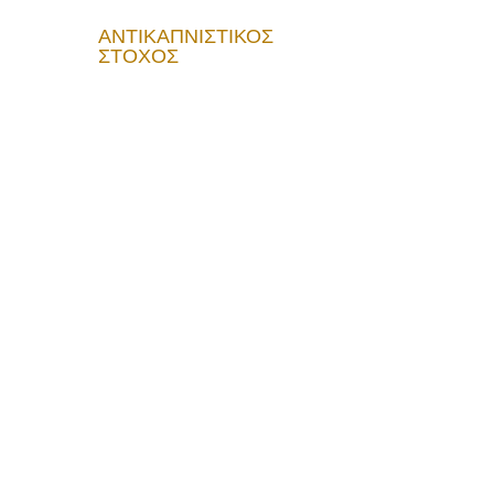
ΑΝΤΙΚΑΠΝΙΣΤΙΚΟΣ
ΣΤΟΧΟΣ