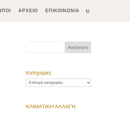
ΩΠΟΙ
ΑΡΧΕΙΟ
ΕΠΙΚΟΙΝΩΝΙΑ
Kατηγορίες
Kατηγορίες
ΚΛΙΜΑΤΙΚΗ ΑΛΛΑΓΗ