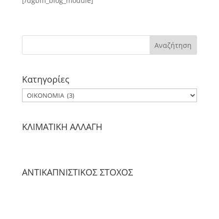
[/dgbm_blog_module]
Kατηγορίες
Kατηγορίες
ΚΛΙΜΑΤΙΚΗ ΑΛΛΑΓΗ
ΑΝΤΙΚΑΠΝΙΣΤΙΚΟΣ ΣΤΟΧΟΣ