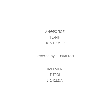
ΑΝΘΡΩΠΟΣ
ΤΕΧΝΗ
ΠΟΛΙΤΙΣΜΟΣ
Powered by
DataPract
ΕΠΙΛΕΓΜΕΝΟΙ
ΤΙΤΛΟΙ
ΕΙΔΗΣΕΩΝ