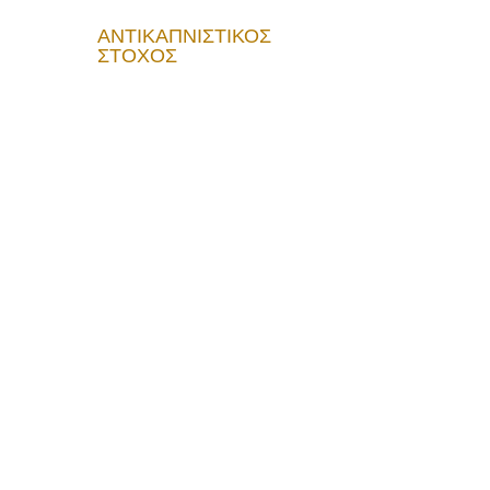
ΑΝΤΙΚΑΠΝΙΣΤΙΚΟΣ
ΣΤΟΧΟΣ