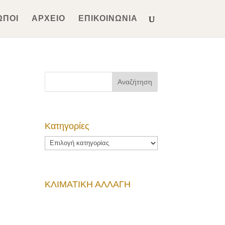
ΩΠΟΙ
ΑΡΧΕΙΟ
ΕΠΙΚΟΙΝΩΝΙΑ
Kατηγορίες
Kατηγορίες
ΚΛΙΜΑΤΙΚΗ ΑΛΛΑΓΗ