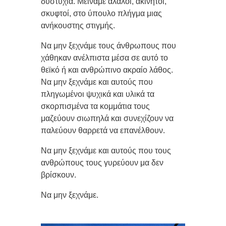
δυστυχία. Μείναμε άλαλοι, ακίνητοι,
σκυφτοί, στο ύπουλο πλήγμα μιας
ανήκουστης στιγμής.
Να μην ξεχνάμε τους άνθρωπους που
χάθηκαν ανέλπιστα μέσα σε αυτό το
θεϊκό ή και ανθρώπινο ακραίο λάθος.
Να μην ξεχνάμε και αυτούς που
πληγωμένοι ψυχικά και υλικά τα
σκορπισμένα τα κομμάτια τους
μαζεύουν σιωπηλά και συνεχίζουν να
παλεύουν θαρρετά να επανέλθουν.
Να μην ξεχνάμε και αυτούς που τους
ανθρώπους τους γυρεύουν μα δεν
βρίσκουν.
Να μην ξεχνάμε.