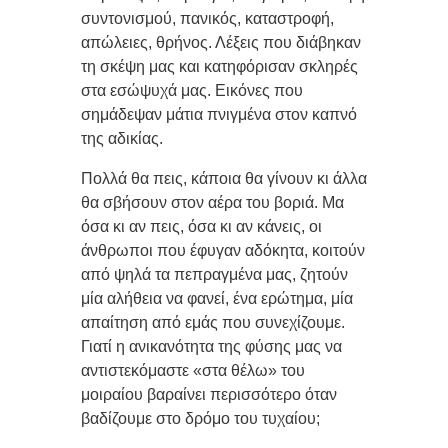
συντονισμού, πανικός, καταστροφή,
απώλειες, θρήνος. Λέξεις που διάβηκαν
τη σκέψη μας και κατηφόρισαν σκληρές
στα εσώψυχά μας. Εικόνες που
σημάδεψαν μάτια πνιγμένα στον καπνό
της αδικίας.
Πολλά θα πεις, κάποια θα γίνουν κι άλλα
θα σβήσουν στον αέρα του βοριά. Μα
όσα κι αν πεις, όσα κι αν κάνεις, οι
άνθρωποι που έφυγαν αδόκητα, κοιτούν
από ψηλά τα πεπραγμένα μας, ζητούν
μία αλήθεια να φανεί, ένα ερώτημα, μία
απαίτηση από εμάς που συνεχίζουμε.
Γιατί η ανικανότητα της φύσης μας να
αντιστεκόμαστε «στα θέλω» του
μοιραίου βαραίνει περισσότερο όταν
βαδίζουμε στο δρόμο του τυχαίου;