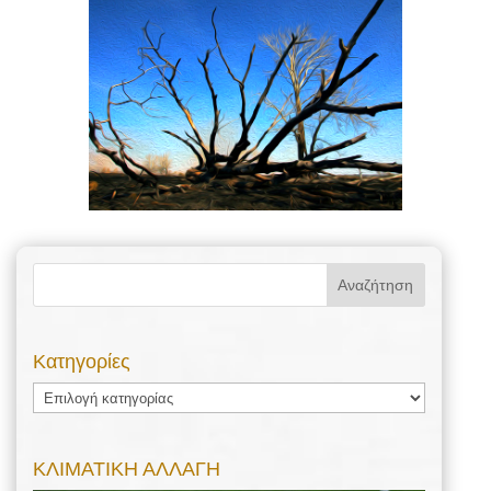
Kατηγορίες
Kατηγορίες
ΚΛΙΜΑΤΙΚΗ ΑΛΛΑΓΗ