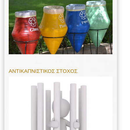
ΑΝΤΙΚΑΠΝΙΣΤΙΚΟΣ ΣΤΟΧΟΣ