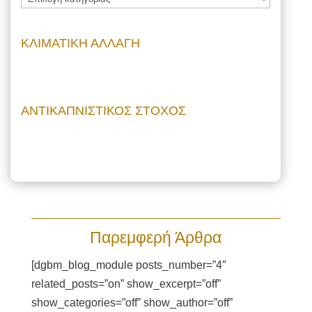
ΚΛΙΜΑΤΙΚΗ ΑΛΛΑΓΗ
ΑΝΤΙΚΑΠΝΙΣΤΙΚΟΣ ΣΤΟΧΟΣ
Παρεμφερή Άρθρα
[dgbm_blog_module posts_number=”4″
related_posts=”on” show_excerpt=”off”
show_categories=”off” show_author=”off”