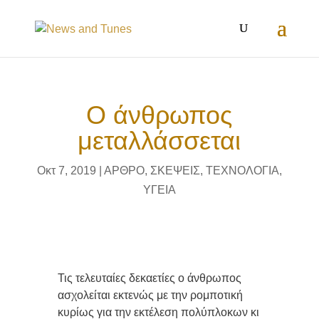
Ο άνθρωπος
μεταλλάσσεται
Οκτ 7, 2019
|
ΑΡΘΡΟ
,
ΣΚΕΨΕΙΣ
,
ΤΕΧΝΟΛΟΓΙΑ
,
ΥΓΕΙΑ
Τις τελευταίες δεκαετίες ο άνθρωπος
ασχολείται εκτενώς με την ρομποτική
κυρίως για την εκτέλεση πολύπλοκων κι