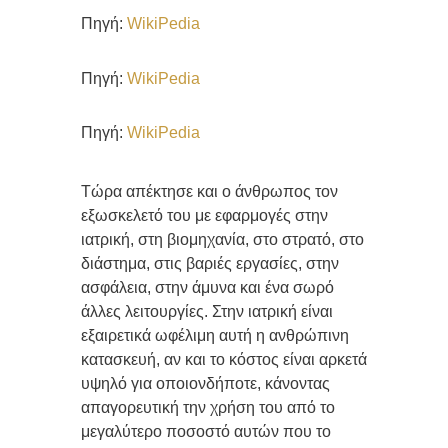
Πηγή:
WikiPedia
Πηγή:
WikiPedia
Πηγή:
WikiPedia
Τώρα απέκτησε και ο άνθρωπος τον
εξωσκελετό του με εφαρμογές στην
ιατρική, στη βιομηχανία, στο στρατό, στο
διάστημα, στις βαριές εργασίες, στην
ασφάλεια, στην άμυνα και ένα σωρό
άλλες λειτουργίες. Στην ιατρική είναι
εξαιρετικά ωφέλιμη αυτή η ανθρώπινη
κατασκευή, αν και το κόστος είναι αρκετά
υψηλό για οποιονδήποτε, κάνοντας
απαγορευτική την χρήση του από το
μεγαλύτερο ποσοστό αυτών που το