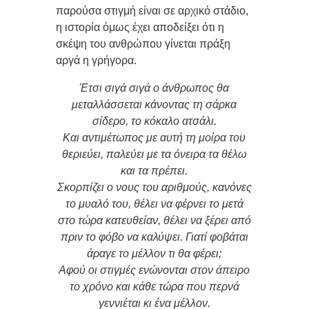
παρούσα στιγμή είναι σε αρχικό στάδιο,
η ιστορία όμως έχει αποδείξει ότι η
σκέψη του ανθρώπου γίνεται πράξη
αργά η γρήγορα.
Έτσι σιγά σιγά ο άνθρωπος θα
μεταλλάσσεται κάνοντας τη σάρκα
σίδερο, το κόκαλο ατσάλι.
Και αντιμέτωπος με αυτή τη μοίρα του
θεριεύει, παλεύει με τα όνειρα τα θέλω
και τα πρέπει.
Σκορπίζει ο νους του αριθμούς, κανόνες
το μυαλό του, θέλει να φέρνει το μετά
στο τώρα κατευθείαν, θέλει να ξέρει από
πριν το φόβο να καλύψει. Γιατί φοβάται
άραγε το μέλλον τι θα φέρει;
Αφού οι στιγμές ενώνονται στον άπειρο
το χρόνο και κάθε τώρα που περνά
γεννιέται κι ένα μέλλον.