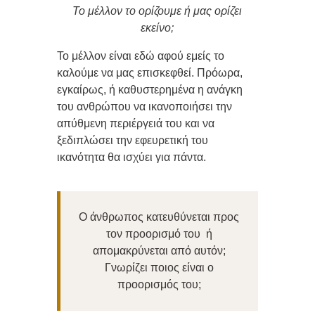
Το μέλλον το ορίζουμε ή μας ορίζει
εκείνο;
Το μέλλον είναι εδώ αφού εμείς το
καλούμε να μας επισκεφθεί. Πρόωρα,
εγκαίρως, ή καθυστερημένα η ανάγκη
του ανθρώπου να ικανοποιήσει την
απύθμενη περιέργειά του και να
ξεδιπλώσει την εφευρετική του
ικανότητα θα ισχύει για πάντα.
Ο άνθρωπος κατευθύνεται προς
τον προορισμό του
ή
απομακρύνεται από αυτόν;
Γνωρίζει ποιος είναι ο
προορισμός του;