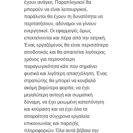
έχουν ανάγκη. Παραπληγικοί θα
μπορούν να είναι λειτουργικοί,
παράλυτοι θα έχουν τη δυνατότητα να
περπατήσουν, αδύναμοι να γίνουν
ενεργητικοί. Οι εφαρμογές όμως
επεκτείνονται και πέρα από την ιατρική.
Ένας εργαζόμενος θα είναι περισσότερο
αποδοτικός και θα απαιτείται λιγότερος
χρόνος για περισσότερη
παραγωγικότητα κάτι που σημαίνει
φυσικά και λιγότερη απασχόληση. Ένας
στρατιώτης
θα μπορεί να κουβαλά
ακόμη βαρύτερα φορτία, να έχει
μεγαλύτερη
αντοχή και σωματική
δύναμη, να έχει μειωμένη καταπόνηση
και κούραση και να έχει όλα τα
απαραίτητα σύγχρονα εργαλεία
επικοινωνίας και παροχής
πληροφοριών. Όλα αυτά βέβαια την