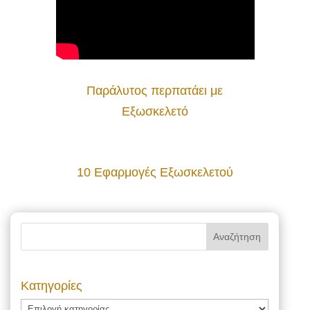
Παράλυτος περπατάει με
Εξωσκελετό
10 Εφαρμογές Εξωσκελετού
Kατηγορίες
Kατηγορίες